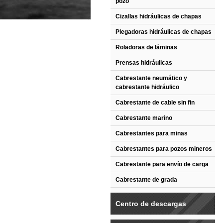
pozo
Cizallas hidráulicas de chapas
Plegadoras hidráulicas de chapas
Roladoras de láminas
Prensas hidráulicas
Cabrestante neumático y
cabrestante hidráulico
Cabrestante de cable sin fin
Cabrestante marino
Cabrestantes para minas
Cabrestantes para pozos mineros
Cabrestante para envío de carga
Cabrestante de grada
Centro de descargas