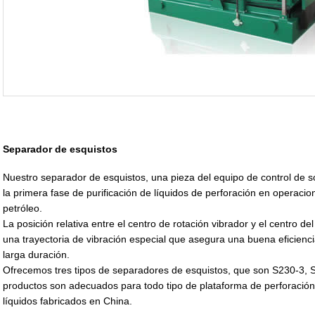
Separador de esquistos
Nuestro separador de esquistos, una pieza del equipo de control de 
la primera fase de purificación de líquidos de perforación en operacio
petróleo.
La posición relativa entre el centro de rotación vibrador y el centro de
una trayectoria de vibración especial que asegura una buena eficienci
larga duración.
Ofrecemos tres tipos de separadores de esquistos, que son S230-3, 
productos son adecuados para todo tipo de plataforma de perforación 
líquidos fabricados en China.