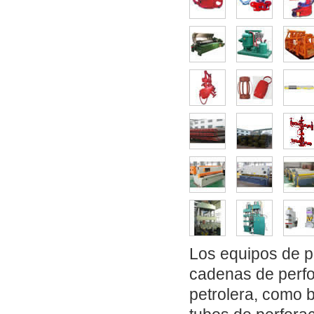
Los equipos de pe
cadenas de perfo
petrolera, como b