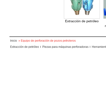
Extracción de petróleo
Inicio
» Equipo de perforación de pozos petroleros
Extracción de petróleo
Piezas para máquinas perforadoras
Herramient