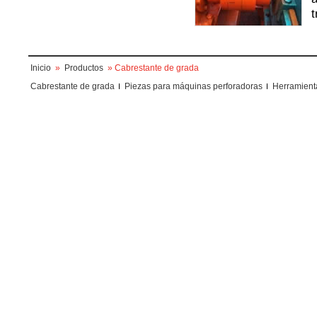
t
Inicio
»
Productos
» Cabrestante de grada
Cabrestante de grada
Piezas para máquinas perforadoras
Herramienta