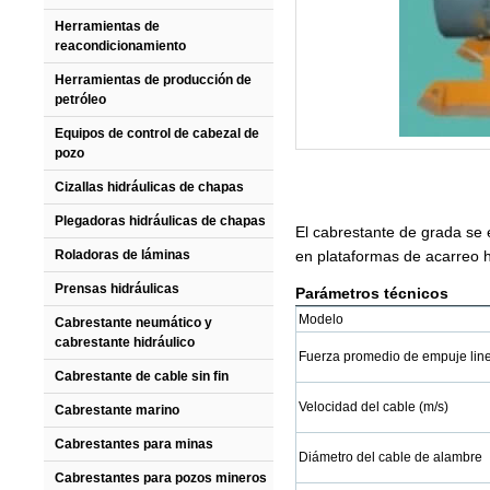
Herramientas de
reacondicionamiento
Herramientas de producción de
petróleo
Equipos de control de cabezal de
pozo
Cizallas hidráulicas de chapas
Plegadoras hidráulicas de chapas
El cabrestante de grada se 
Roladoras de láminas
en plataformas de acarreo h
Prensas hidráulicas
Parámetros técnicos
Modelo
Cabrestante neumático y
cabrestante hidráulico
Fuerza promedio de empuje line
Cabrestante de cable sin fin
Velocidad del cable (m/s)
Cabrestante marino
Cabrestantes para minas
Diámetro del cable de alambre
Cabrestantes para pozos mineros