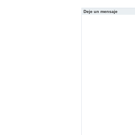
Deje un mensaje