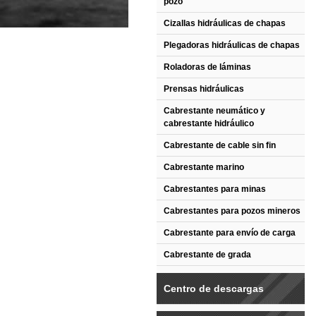
pozo
Cizallas hidráulicas de chapas
Plegadoras hidráulicas de chapas
Roladoras de láminas
Prensas hidráulicas
Cabrestante neumático y
cabrestante hidráulico
Cabrestante de cable sin fin
Cabrestante marino
Cabrestantes para minas
Cabrestantes para pozos mineros
Cabrestante para envío de carga
Cabrestante de grada
Centro de descargas