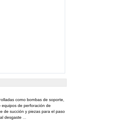
rolladas como bombas de soporte,
e equipos de perforación de
je de succión y piezas para el paso
al desgaste ...