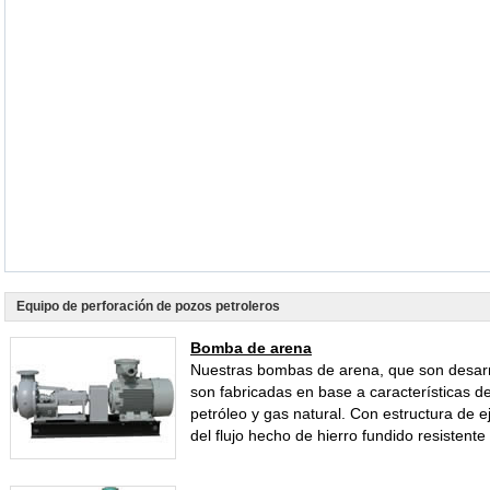
Equipo de perforación de pozos petroleros
Bomba de arena
Nuestras bombas de arena, que son desar
son fabricadas en base a características d
petróleo y gas natural. Con estructura de e
del flujo hecho de hierro fundido resistente 