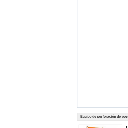
Equipo de perforación de poz