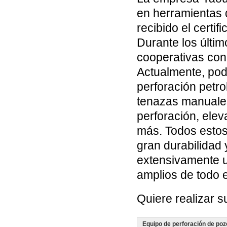
en herramientas 
recibido el certif
Durante los últi
cooperativas con 
Actualmente, pod
perforación petro
tenazas manuales 
perforación, elev
más. Todos estos
gran durabilidad 
extensivamente 
amplios de todo 
Quiere realizar 
Equipo de perforación de poz