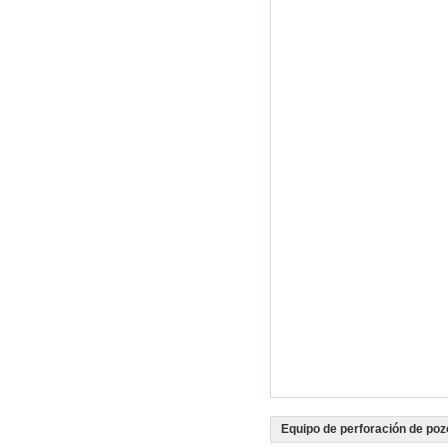
Equipo de perforación de poz