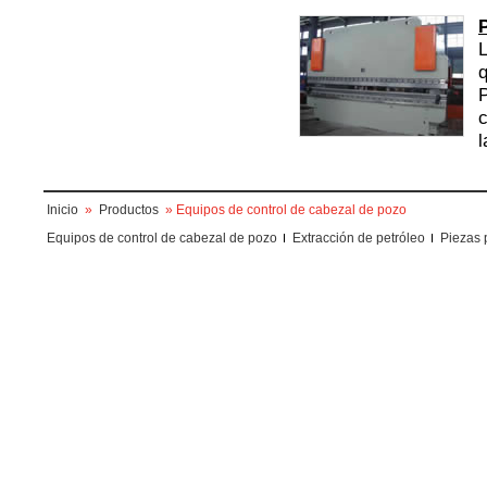
L
q
P
c
l
Inicio
»
Productos
» Equipos de control de cabezal de pozo
Equipos de control de cabezal de pozo
Extracción de petróleo
Piezas 