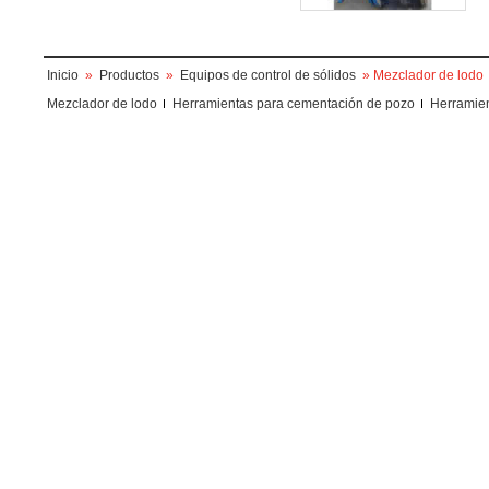
Inicio
»
Productos
»
Equipos de control de sólidos
» Mezclador de lodo
Mezclador de lodo
Herramientas para cementación de pozo
Herramien