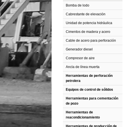
Bomba de lodo
Cabrestante de elevación
Unidad de potencia hidráulica
Cimentos de madera y acero
Cable de acero para perforación
Generador diesel
Compresor de aire
Ancla de línea muerta
Herramientas de perforación
petrolera
Equipos de control de sólidos
Herramientas para cementación
de pozo
Herramientas de
reacondicionamiento
Herramientas de producción de