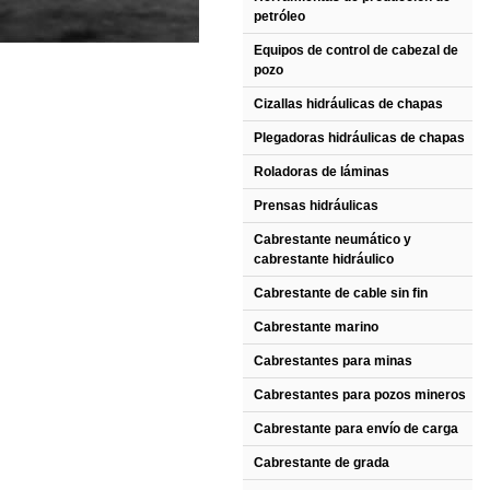
petróleo
Equipos de control de cabezal de
pozo
Cizallas hidráulicas de chapas
Plegadoras hidráulicas de chapas
Roladoras de láminas
Prensas hidráulicas
Cabrestante neumático y
cabrestante hidráulico
Cabrestante de cable sin fin
Cabrestante marino
Cabrestantes para minas
Cabrestantes para pozos mineros
Cabrestante para envío de carga
Cabrestante de grada