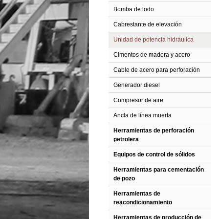
Bomba de lodo
Cabrestante de elevación
Unidad de potencia hidráulica
Cimentos de madera y acero
Cable de acero para perforación
Generador diesel
Compresor de aire
Ancla de línea muerta
Herramientas de perforación
petrolera
Equipos de control de sólidos
Herramientas para cementación
de pozo
Herramientas de
reacondicionamiento
Herramientas de producción de