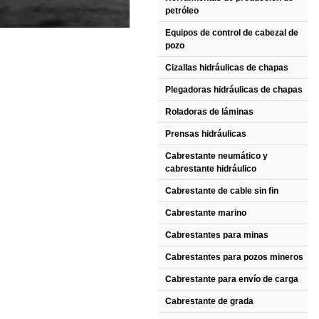
petróleo
Equipos de control de cabezal de
pozo
Cizallas hidráulicas de chapas
Plegadoras hidráulicas de chapas
Roladoras de láminas
Prensas hidráulicas
Cabrestante neumático y
cabrestante hidráulico
Cabrestante de cable sin fin
Cabrestante marino
Cabrestantes para minas
Cabrestantes para pozos mineros
Cabrestante para envío de carga
Cabrestante de grada