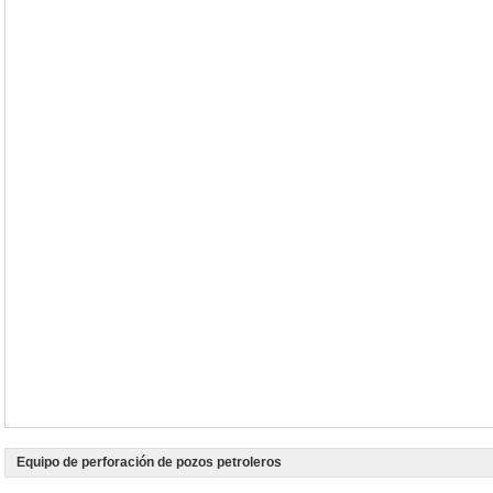
Equipo de perforación de pozos petroleros