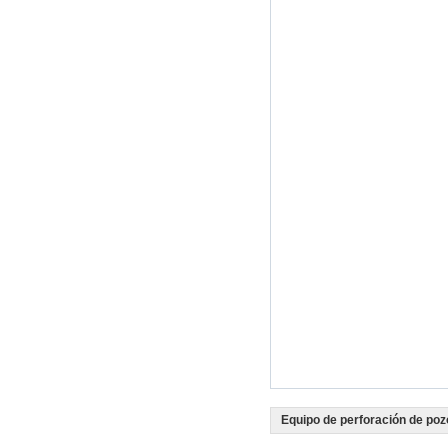
Equipo de perforación de poz