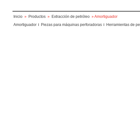
Inicio
»
Productos
»
Extracción de petróleo
» Amortiguador
Amortiguador
Piezas para máquinas perforadoras
Herramientas de per