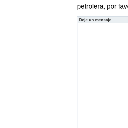
petrolera, por fa
Deje un mensaje