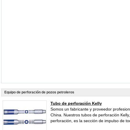
Equipo de perforación de pozos petroleros
Tubo de perforación Kelly
Somos un fabricante y proveedor profesiona
China. Nuestros tubos de perforación Kelly
perforación, es la sección de impulso de to