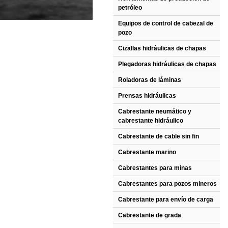
petróleo
Equipos de control de cabezal de
pozo
Cizallas hidráulicas de chapas
Plegadoras hidráulicas de chapas
Roladoras de láminas
Prensas hidráulicas
Cabrestante neumático y
cabrestante hidráulico
Cabrestante de cable sin fin
Cabrestante marino
Cabrestantes para minas
Cabrestantes para pozos mineros
Cabrestante para envío de carga
Cabrestante de grada