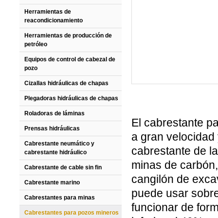
Herramientas de
reacondicionamiento
Herramientas de producción de
petróleo
Equipos de control de cabezal de
pozo
Cizallas hidráulicas de chapas
Plegadoras hidráulicas de chapas
Roladoras de láminas
El cabrestante p
Prensas hidráulicas
a gran velocidad 
Cabrestante neumático y
cabrestante de l
cabrestante hidráulico
minas de carbón,
Cabrestante de cable sin fin
cangilón de exca
Cabrestante marino
puede usar sobre
Cabrestantes para minas
funcionar de form
Cabrestantes para pozos mineros