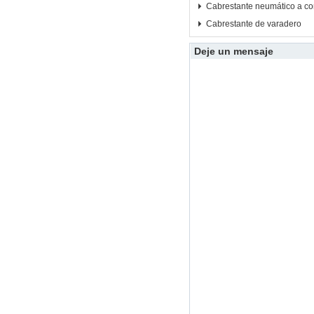
Cabrestante neumático a co
Cabrestante de varadero
Deje un mensaje