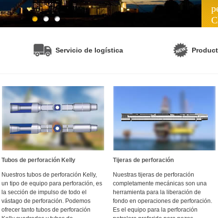
p
C
Servicio de logística
Produc
Tubos de perforación Kelly
Tijeras de perforación
Nuestros tubos de perforación Kelly,
Nuestras tijeras de perforación
un tipo de equipo para perforación, es
completamente mecánicas son una
la sección de impulso de todo el
herramienta para la liberación de
vástago de perforación. Podemos
fondo en operaciones de perforación.
ofrecer tanto tubos de perforación
Es el equipo para la perforación