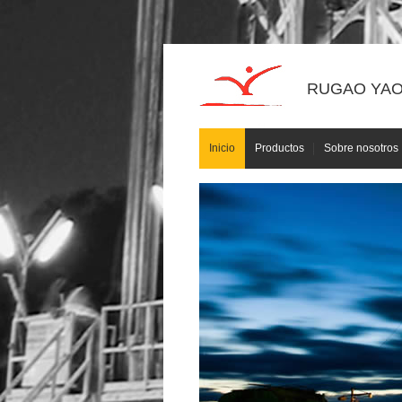
RUGAO YAOU
Inicio
Productos
Sobre nosotros