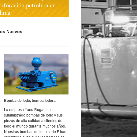
erforación petrolera en
hina
tos Nuevos
Bomba de lodo, bomba lodera
La empresa Yaou Rugao ha
suministrado bombas de lodo y sus
piezas de alta calidad a clientes de
todo el mundo durante muchos años.
Nuestras bombas de lodo serie F han